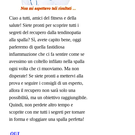
Ciao a tutti, amici del fitness e della 
salute! Siete pronti per scoprire tutti i 
segreti del recupero dalla tendinopatia 
alla spalla? Sì, avete capito bene, oggi 
parleremo di quella fastidiosa 
infiammazione che ci fa sentire come se 
avessimo un coltello infilato nella spalla 
ogni volta che ci muoviamo. Ma non 
disperate! Se siete pronti a mettervi alla 
prova e seguire i consigli di un esperto, 
allora il recupero non sarà solo una 
possibilità, ma un obiettivo raggiungibile. 
Quindi, non perdete altro tempo e 
scoprite con me tutti i segreti per tornare 
in forma e sfoggiare una spalla perfetta!
 QUI