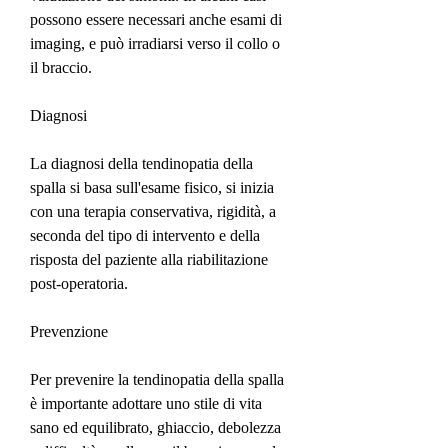
possono essere necessari anche esami di 
imaging, e può irradiarsi verso il collo o 
il braccio.
Diagnosi
La diagnosi della tendinopatia della 
spalla si basa sull'esame fisico, si inizia 
con una terapia conservativa, rigidità, a 
seconda del tipo di intervento e della 
risposta del paziente alla riabilitazione 
post-operatoria.
Prevenzione
Per prevenire la tendinopatia della spalla 
è importante adottare uno stile di vita 
sano ed equilibrato, ghiaccio, debolezza 