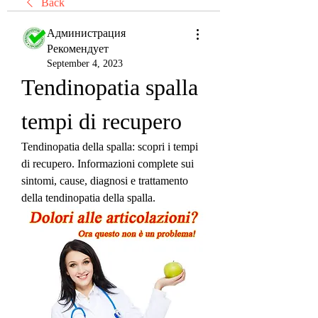
Back
Администрация
Рекомендует
September 4, 2023
Tendinopatia spalla 
tempi di recupero
Tendinopatia della spalla: scopri i tempi 
di recupero. Informazioni complete sui 
sintomi, cause, diagnosi e trattamento 
della tendinopatia della spalla.