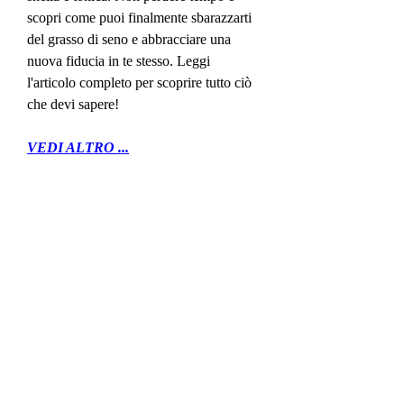
scopri come puoi finalmente sbarazzarti 
del grasso di seno e abbracciare una 
nuova fiducia in te stesso. Leggi 
l'articolo completo per scoprire tutto ciò 
che devi sapere!
VEDI ALTRO ...