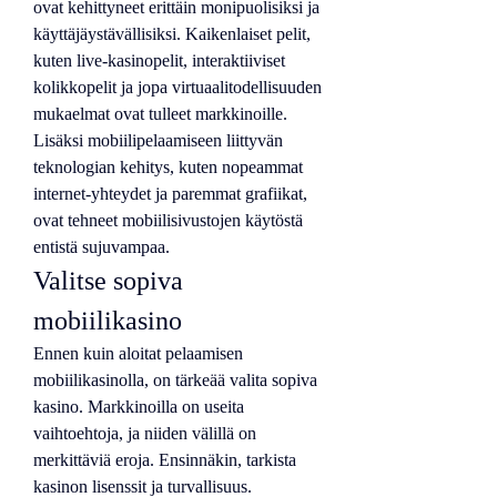
ovat kehittyneet erittäin monipuolisiksi ja 
käyttäjäystävällisiksi. Kaikenlaiset pelit, 
kuten live-kasinopelit, interaktiiviset 
kolikkopelit ja jopa virtuaalitodellisuuden 
mukaelmat ovat tulleet markkinoille. 
Lisäksi mobiilipelaamiseen liittyvän 
teknologian kehitys, kuten nopeammat 
internet-yhteydet ja paremmat grafiikat, 
ovat tehneet mobiilisivustojen käytöstä 
entistä sujuvampaa.
Valitse sopiva 
mobiilikasino
Ennen kuin aloitat pelaamisen 
mobiilikasinolla, on tärkeää valita sopiva 
kasino. Markkinoilla on useita 
vaihtoehtoja, ja niiden välillä on 
merkittäviä eroja. Ensinnäkin, tarkista 
kasinon lisenssit ja turvallisuus. 