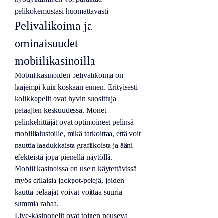
pelikokemustasi huomattavasti.
Pelivalikoima ja 
ominaisuudet 
mobiilikasinoilla
Mobiilikasinoiden pelivalikoima on 
laajempi kuin koskaan ennen. Erityisesti 
kolikkopelit ovat hyvin suosittuja 
pelaajien keskuudessa. Monet 
pelinkehittäjät ovat optimoineet pelinsä 
mobiilialustoille, mikä tarkoittaa, että voit 
nauttia laadukkaista grafiikoista ja ääni 
efekteistä jopa pienellä näytöllä. 
Mobiilikasinoissa on usein käytettävissä 
myös erilaisia jackpot-pelejä, joiden 
kautta pelaajat voivat voittaa suuria 
summia rahaa.
Live-kasinopelit ovat toinen nouseva 