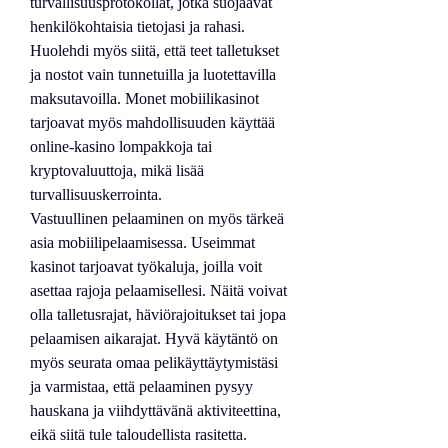
turvallisuusprotokollat, jotka suojaavat 
henkilökohtaisia tietojasi ja rahasi. 
Huolehdi myös siitä, että teet talletukset 
ja nostot vain tunnetuilla ja luotettavilla 
maksutavoilla. Monet mobiilikasinot 
tarjoavat myös mahdollisuuden käyttää 
online-kasino lompakkoja tai 
kryptovaluuttoja, mikä lisää 
turvallisuuskerrointa.
Vastuullinen pelaaminen on myös tärkeä 
asia mobiilipelaamisessa. Useimmat 
kasinot tarjoavat työkaluja, joilla voit 
asettaa rajoja pelaamisellesi. Näitä voivat 
olla talletusrajat, häviörajoitukset tai jopa 
pelaamisen aikarajat. Hyvä käytäntö on 
myös seurata omaa pelikäyttäytymistäsi 
ja varmistaa, että pelaaminen pysyy 
hauskana ja viihdyttävänä aktiviteettina, 
eikä siitä tule taloudellista rasitetta.