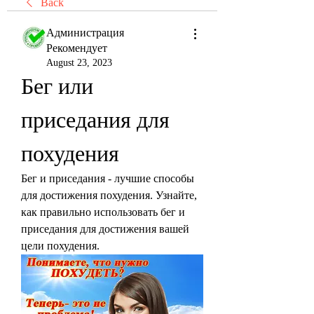
Back
Администрация
Рекомендует
August 23, 2023
Бег или 
приседания для 
похудения
Бег и приседания - лучшие способы 
для достижения похудения. Узнайте, 
как правильно использовать бег и 
приседания для достижения вашей 
цели похудения.