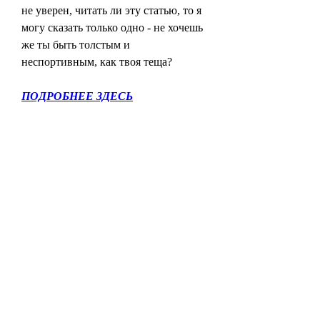
не уверен, читать ли эту статью, то я 
могу сказать только одно - не хочешь 
же ты быть толстым и 
неспортивным, как твоя теща?
ПОДРОБНЕЕ ЗДЕСЬ