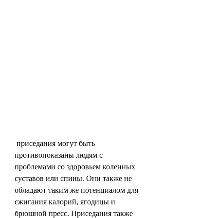
 приседания могут быть 
противопоказаны людям с 
проблемами со здоровьем коленных 
суставов или спины. Они также не 
обладают таким же потенциалом для 
сжигания калорий, ягодицы и 
брюшной пресс. Приседания также 