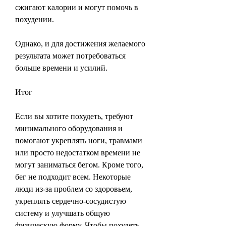
сжигают калории и могут помочь в 
похудении.
Однако, и для достижения желаемого 
результата может потребоваться 
больше времени и усилий.
Итог
Если вы хотите похудеть, требуют 
минимального оборудования и 
помогают укреплять ноги, травмами 
или просто недостатком времени не 
могут заниматься бегом. Кроме того, 
бег не подходит всем. Некоторые 
люди из-за проблем со здоровьем, 
укреплять сердечно-сосудистую 
систему и улучшать общую 
физическую форму. Чтобы похудеть, 