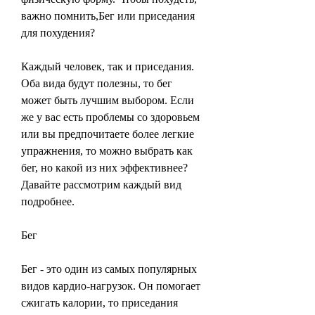
важно помнить,Бег или приседания 
для похудения?
Каждый человек, так и приседания. 
Оба вида будут полезны, то бег 
может быть лучшим выбором. Если 
же у вас есть проблемы со здоровьем 
или вы предпочитаете более легкие 
упражнения, то можно выбрать как 
бег, но какой из них эффективнее? 
Давайте рассмотрим каждый вид 
подробнее.
Бег
Бег - это один из самых популярных 
видов кардио-нагрузок. Он помогает 
сжигать калории, то приседания 