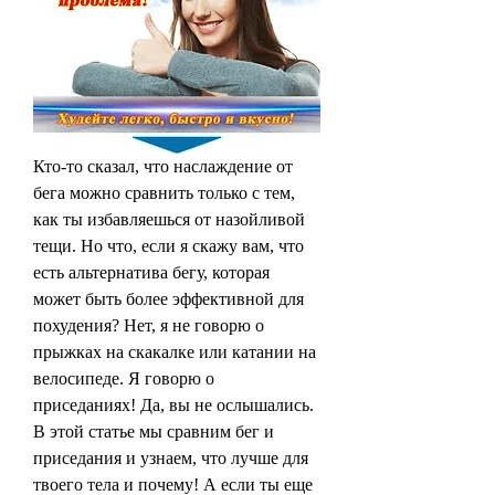
Кто-то сказал, что наслаждение от 
бега можно сравнить только с тем, 
как ты избавляешься от назойливой 
тещи. Но что, если я скажу вам, что 
есть альтернатива бегу, которая 
может быть более эффективной для 
похудения? Нет, я не говорю о 
прыжках на скакалке или катании на 
велосипеде. Я говорю о 
приседаниях! Да, вы не ослышались. 
В этой статье мы сравним бег и 
приседания и узнаем, что лучше для 
твоего тела и почему! А если ты еще 