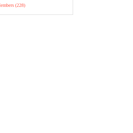
Members (228)