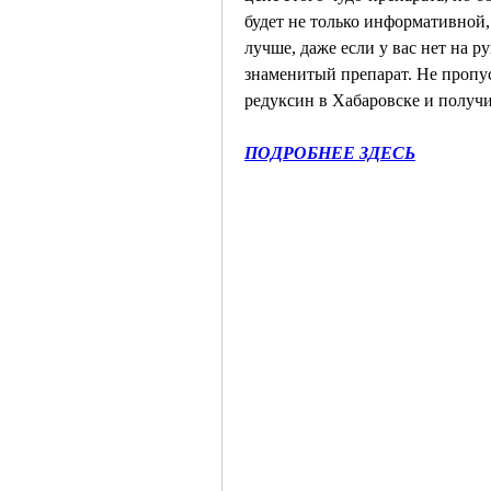
будет не только информативной, 
лучше, даже если у вас нет на р
знаменитый препарат. Не пропуст
редуксин в Хабаровске и получ
ПОДРОБНЕЕ ЗДЕСЬ