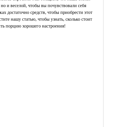
но и веселой, чтобы вы почувствовали себя 
уках достаточно средств, чтобы приобрести этот 
ите нашу статью, чтобы узнать, сколько стоит 
ить порцию хорошего настроения!