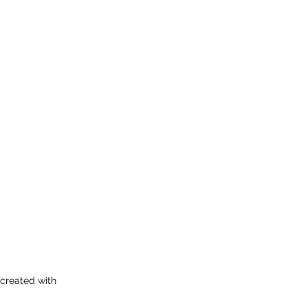
 created with