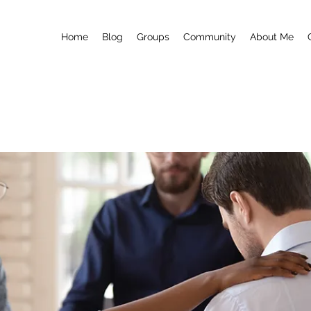
Home
Blog
Groups
Community
About Me