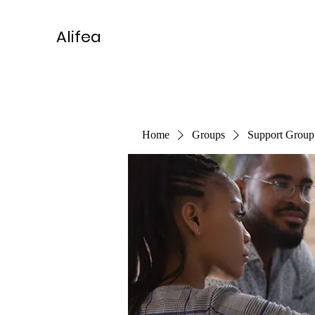
Alifea
Home
Groups
Support Group