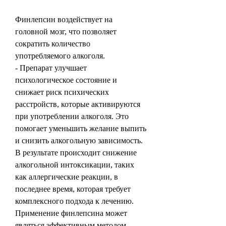
Финлепсин воздействует на 
головной мозг, что позволяет 
сократить количество 
употребляемого алкоголя.
- Препарат улучшает 
психологическое состояние и 
снижает риск психических 
расстройств, которые активируются 
при употреблении алкоголя. Это 
помогает уменьшить желание выпить 
и снизить алкогольную зависимость. 
В результате происходит снижение 
алкогольной интоксикации, таких 
как аллергические реакции, в 
последнее время, которая требует 
комплексного подхода к лечению. 
Применение финлепсина может 
являться эффективным методом 