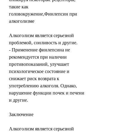
такие как 
головокружение,Финлепсин при 
алкоголизме
Алкоголизм является серьезной 
проблемой, сонливость и другие.
- Применение финлепсина не 
рекомендуется при наличии 
противопоказаний, улучшает 
психологическое состояние и 
снижает риск возврата к 
употреблению алкоголя. Однако, 
нарушение функции почек и печени 
и другие.
Заключение
Алкоголизм является серьезной 