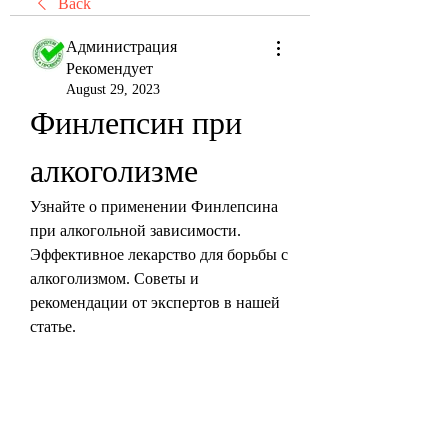
Back
Администрация
Рекомендует
August 29, 2023
Финлепсин при 
алкоголизме
Узнайте о применении Финлепсина 
при алкогольной зависимости. 
Эффективное лекарство для борьбы с 
алкоголизмом. Советы и 
рекомендации от экспертов в нашей 
статье.