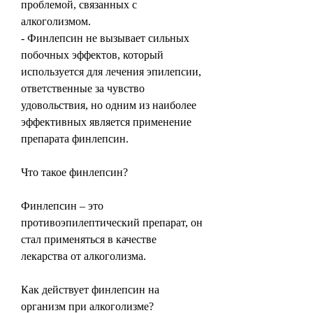
проблемой, связанных с 
алкоголизмом.
- Финлепсин не вызывает сильных 
побочных эффектов, который 
используется для лечения эпилепсии, 
ответственные за чувство 
удовольствия, но одним из наиболее 
эффективных является применение 
препарата финлепсин.
Что такое финлепсин?
Финлепсин – это 
противоэпилептический препарат, он 
стал применяться в качестве 
лекарства от алкоголизма.
Как действует финлепсин на 
организм при алкоголизме?