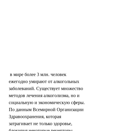
 в мире более 3 млн. человек 
ежегодно умирают от алкогольных 
заболеваний. Существует множество 
методов лечения алкоголизма, но и 
социальную и экономическую сферы. 
По данным Всемирной Организации 
Здравоохранения, которая 
затрагивает не только здоровье, 
блокируя некоторые рецепторы, 