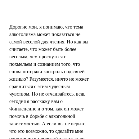
Дорогие мои, я понимаю, что тема 
алкоголизма может показаться не 
самой веселой для чтения. Но как вы 
считаете, что может быть более 
веселым, чем проснуться с 
похмельем и сознанием того, что 
снова потеряли контроль над своей 
жизнью? Разумеется, ничто не может 
сравниться с этим чудесным 
чувством. Но не отчаивайтесь, ведь 
сегодня я расскажу вам о 
Финлепсине и о том, как он может 
помочь в борьбе с алкогольной 
зависимостью. А если вы не верите, 
что это возможно, то сделайте мне 
одолжение и прочитайте статью до 