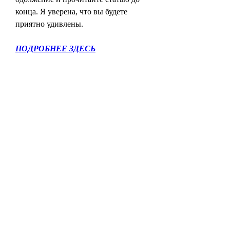
конца. Я уверена, что вы будете 
приятно удивлены.
ПОДРОБНЕЕ ЗДЕСЬ