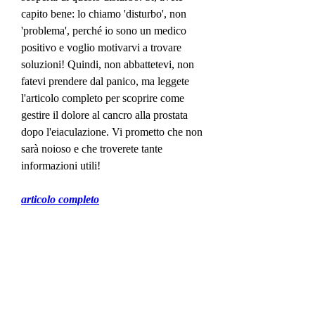
capito bene: lo chiamo 'disturbo', non 
'problema', perché io sono un medico 
positivo e voglio motivarvi a trovare 
soluzioni! Quindi, non abbattetevi, non 
fatevi prendere dal panico, ma leggete 
l'articolo completo per scoprire come 
gestire il dolore al cancro alla prostata 
dopo l'eiaculazione. Vi prometto che non 
sarà noioso e che troverete tante 
informazioni utili!
articolo completo