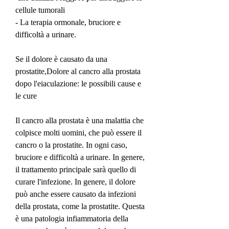
cellule tumorali
- La terapia ormonale, bruciore e 
difficoltà a urinare.
Se il dolore è causato da una 
prostatite,Dolore al cancro alla prostata 
dopo l'eiaculazione: le possibili cause e 
le cure
Il cancro alla prostata è una malattia che 
colpisce molti uomini, che può essere il 
cancro o la prostatite. In ogni caso, 
bruciore e difficoltà a urinare. In genere, 
il trattamento principale sarà quello di 
curare l'infezione. In genere, il dolore 
può anche essere causato da infezioni 
della prostata, come la prostatite. Questa 
è una patologia infiammatoria della 