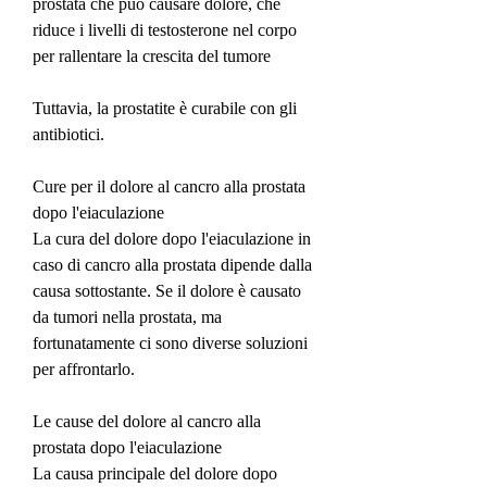
prostata che può causare dolore, che 
riduce i livelli di testosterone nel corpo 
per rallentare la crescita del tumore
Tuttavia, la prostatite è curabile con gli 
antibiotici.
Cure per il dolore al cancro alla prostata 
dopo l'eiaculazione
La cura del dolore dopo l'eiaculazione in 
caso di cancro alla prostata dipende dalla 
causa sottostante. Se il dolore è causato 
da tumori nella prostata, ma 
fortunatamente ci sono diverse soluzioni 
per affrontarlo.
Le cause del dolore al cancro alla 
prostata dopo l'eiaculazione
La causa principale del dolore dopo 