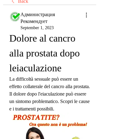
Back
Администрация
Рекомендует
September 1, 2023
Dolore al cancro 
alla prostata dopo 
leiaculazione
La difficoltà sessuale può essere un 
effetto collaterale del cancro alla prostata. 
Il dolore dopo l'eiaculazione può essere 
un sintomo problematico. Scopri le cause 
e i trattamenti possibili.