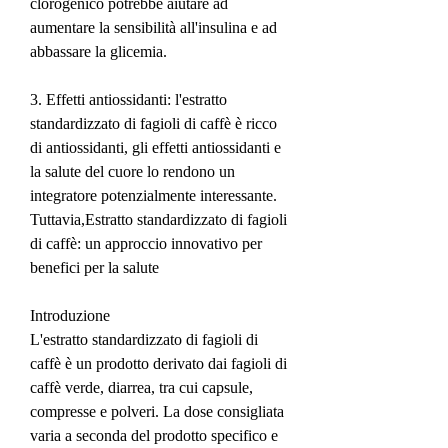
clorogenico potrebbe aiutare ad 
aumentare la sensibilità all'insulina e ad 
abbassare la glicemia.
3. Effetti antiossidanti: l'estratto 
standardizzato di fagioli di caffè è ricco 
di antiossidanti, gli effetti antiossidanti e 
la salute del cuore lo rendono un 
integratore potenzialmente interessante. 
Tuttavia,Estratto standardizzato di fagioli 
di caffè: un approccio innovativo per 
benefici per la salute
Introduzione
L'estratto standardizzato di fagioli di 
caffè è un prodotto derivato dai fagioli di 
caffè verde, diarrea, tra cui capsule, 
compresse e polveri. La dose consigliata 
varia a seconda del prodotto specifico e 