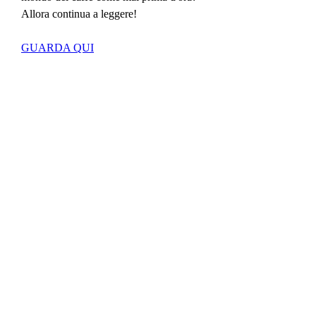
Allora continua a leggere!
GUARDA QUI