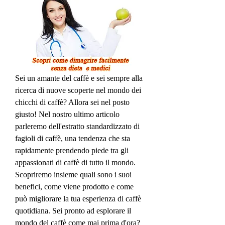
Sei un amante del caffè e sei sempre alla 
ricerca di nuove scoperte nel mondo dei 
chicchi di caffè? Allora sei nel posto 
giusto! Nel nostro ultimo articolo 
parleremo dell'estratto standardizzato di 
fagioli di caffè, una tendenza che sta 
rapidamente prendendo piede tra gli 
appassionati di caffè di tutto il mondo. 
Scopriremo insieme quali sono i suoi 
benefici, come viene prodotto e come 
può migliorare la tua esperienza di caffè 
quotidiana. Sei pronto ad esplorare il 
mondo del caffè come mai prima d'ora? 