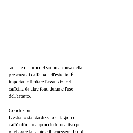
 ansia e disturbi del sonno a causa della 
presenza di caffeina nell'estratto. È 
importante limitare l'assunzione di 
caffeina da altre fonti durante l'uso 
dell'estratto.
Conclusioni
L'estratto standardizzato di fagioli di 
caffè offre un approccio innovativo per 
migliorare la salute e il benessere. I suoi 