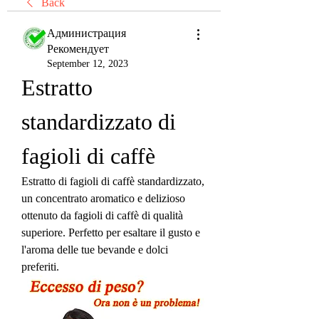
Back
Администрация
Рекомендует
September 12, 2023
Estratto 
standardizzato di 
fagioli di caffè
Estratto di fagioli di caffè standardizzato, 
un concentrato aromatico e delizioso 
ottenuto da fagioli di caffè di qualità 
superiore. Perfetto per esaltare il gusto e 
l'aroma delle tue bevande e dolci 
preferiti.