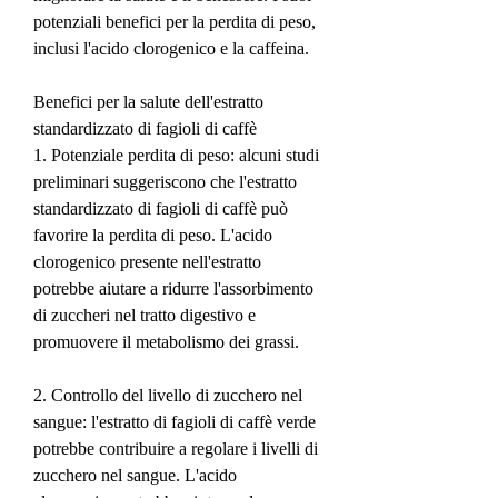
potenziali benefici per la perdita di peso, 
inclusi l'acido clorogenico e la caffeina.
Benefici per la salute dell'estratto 
standardizzato di fagioli di caffè
1. Potenziale perdita di peso: alcuni studi 
preliminari suggeriscono che l'estratto 
standardizzato di fagioli di caffè può 
favorire la perdita di peso. L'acido 
clorogenico presente nell'estratto 
potrebbe aiutare a ridurre l'assorbimento 
di zuccheri nel tratto digestivo e 
promuovere il metabolismo dei grassi.
2. Controllo del livello di zucchero nel 
sangue: l'estratto di fagioli di caffè verde 
potrebbe contribuire a regolare i livelli di 
zucchero nel sangue. L'acido 