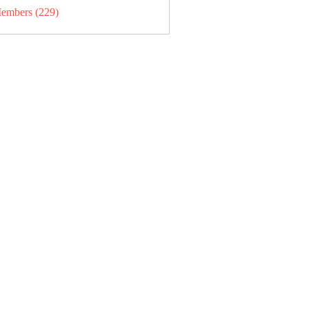
Members (229)