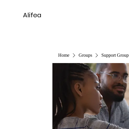
Alifea
Home
Groups
Support Group