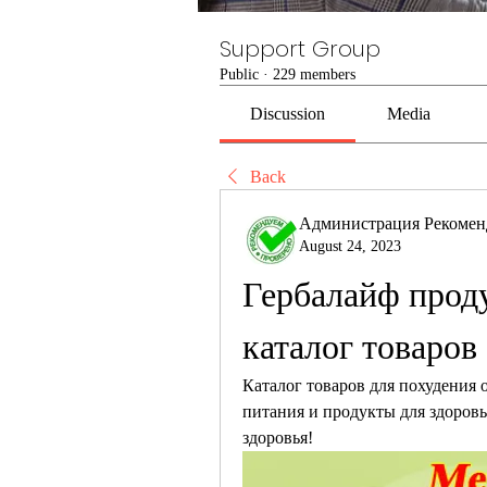
Support Group
Public
·
229 members
Discussion
Media
Back
Администрация Рекомен
August 24, 2023
Гербалайф проду
каталог товаров
Каталог товаров для похудения о
питания и продукты для здоровь
здоровья!