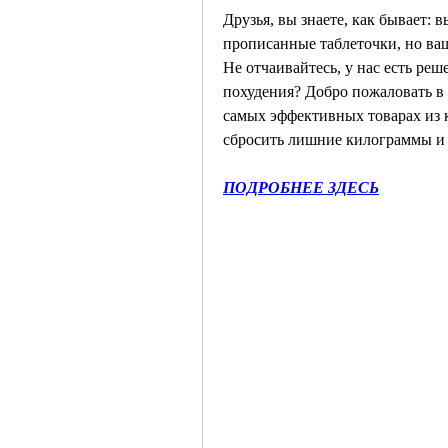
Друзья, вы знаете, как бывает: 
прописанные таблеточки, но ваш 
Не отчаивайтесь, у нас есть реш
похудения? Добро пожаловать в 
самых эффективных товарах из к
сбросить лишние килограммы и 
ПОДРОБНЕЕ ЗДЕСЬ