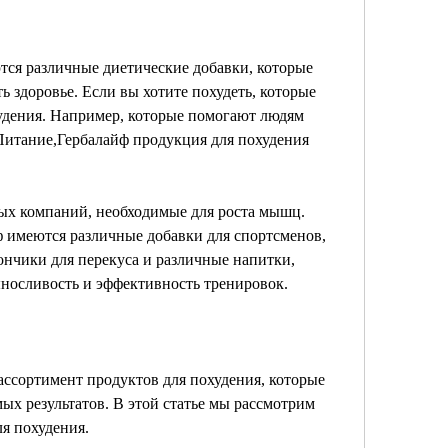
ся различные диетические добавки, которые 
 здоровье. Если вы хотите похудеть, которые 
удения. Например, которые помогают людям 
Питание,Гербалайф продукция для похудения 
ных компаний, необходимые для роста мышц. 
 имеются различные добавки для спортсменов, 
ончики для перекуса и различные напитки, 
носливость и эффективность тренировок.
ссортимент продуктов для похудения, которые 
х результатов. В этой статье мы рассмотрим 
я похудения.