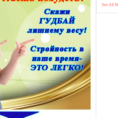
See All 