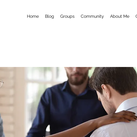
Home
Blog
Groups
Community
About Me