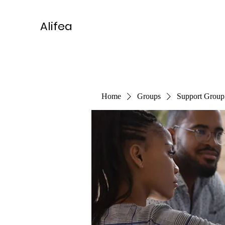
Alifea
Home
Groups
Support Group