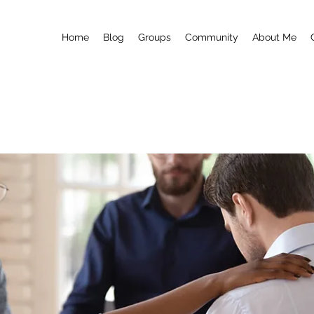
Home
Blog
Groups
Community
About Me