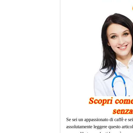
Se sei un appassionato di caffè e sei
assolutamente leggere questo articolo