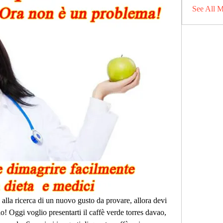
See All 
 alla ricerca di un nuovo gusto da provare, allora devi 
! Oggi voglio presentarti il caffè verde torres davao, 