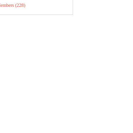
Members (228)