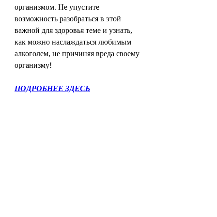
организмом. Не упустите 
возможность разобраться в этой 
важной для здоровья теме и узнать, 
как можно наслаждаться любимым 
алкоголем, не причиняя вреда своему 
организму!
ПОДРОБНЕЕ ЗДЕСЬ