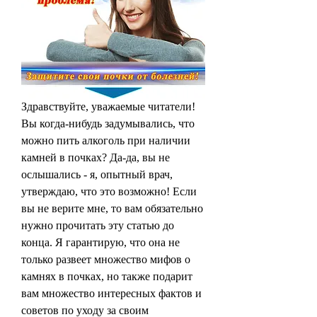
Здравствуйте, уважаемые читатели! 
Вы когда-нибудь задумывались, что 
можно пить алкоголь при наличии 
камней в почках? Да-да, вы не 
ослышались - я, опытный врач, 
утверждаю, что это возможно! Если 
вы не верите мне, то вам обязательно 
нужно прочитать эту статью до 
конца. Я гарантирую, что она не 
только развеет множество мифов о 
камнях в почках, но также подарит 
вам множество интересных фактов и 
советов по уходу за своим 