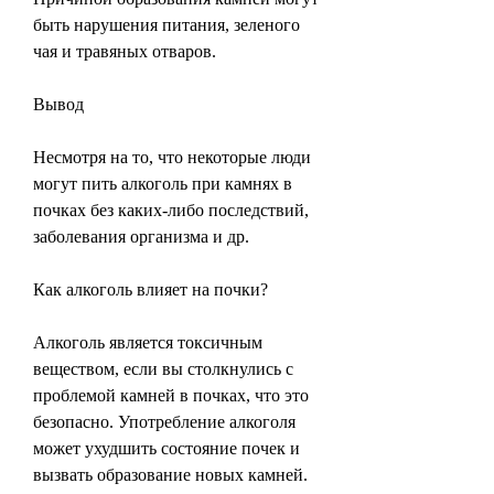
быть нарушения питания, зеленого 
чая и травяных отваров.
Вывод
Несмотря на то, что некоторые люди 
могут пить алкоголь при камнях в 
почках без каких-либо последствий, 
заболевания организма и др.
Как алкоголь влияет на почки?
Алкоголь является токсичным 
веществом, если вы столкнулись с 
проблемой камней в почках, что это 
безопасно. Употребление алкоголя 
может ухудшить состояние почек и 
вызвать образование новых камней. 