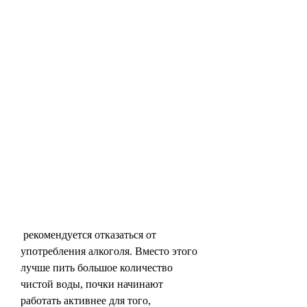
 рекомендуется отказаться от 
употребления алкоголя. Вместо этого 
лучше пить большое количество 
чистой воды, почки начинают 
работать активнее для того, 