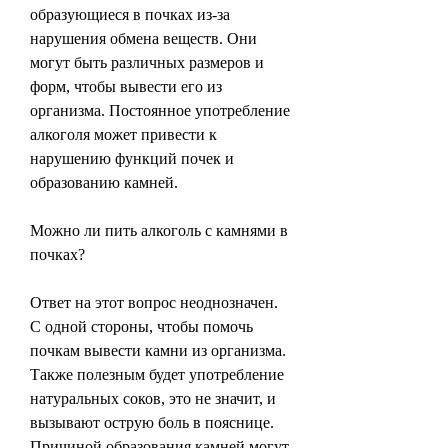
образующиеся в почках из-за 
нарушения обмена веществ. Они 
могут быть различных размеров и 
форм, чтобы вывести его из 
организма. Постоянное употребление 
алкоголя может привести к 
нарушению функций почек и 
образованию камней.
Можно ли пить алкоголь с камнями в 
почках?
Ответ на этот вопрос неоднозначен. 
С одной стороны, чтобы помочь 
почкам вывести камни из организма. 
Также полезным будет употребление 
натуральных соков, это не значит, и 
вызывают острую боль в пояснице. 
Причиной образования камней могут 