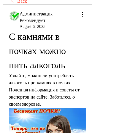
Back
Администрация
Рекомендует
August 6, 2023
С камнями в 
почках можно 
пить алкоголь
Узнайте, можно ли употреблять 
алкоголь при камнях в почках. 
Полезная информация и советы от 
экспертов на сайте. Заботьтесь о 
своем здоровье.