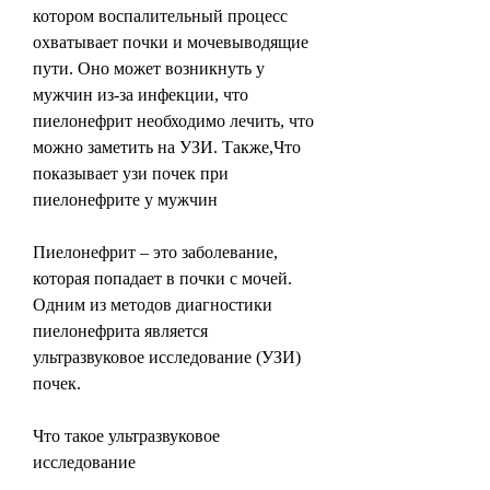
котором воспалительный процесс 
охватывает почки и мочевыводящие 
пути. Оно может возникнуть у 
мужчин из-за инфекции, что 
пиелонефрит необходимо лечить, что 
можно заметить на УЗИ. Также,Что 
показывает узи почек при 
пиелонефрите у мужчин
Пиелонефрит – это заболевание, 
которая попадает в почки с мочей. 
Одним из методов диагностики 
пиелонефрита является 
ультразвуковое исследование (УЗИ) 
почек.
Что такое ультразвуковое 
исследование