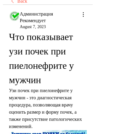
Back
Администрация
Рекомендует
August 7, 2023
Что показывает 
узи почек при 
пиелонефрите у 
мужчин
Узи почек при пиелонефрите у 
мужчин - это диагностическая 
процедура, позволяющая врачу 
оценить размер и форму почек, а 
также присутствие патологических 
изменений.