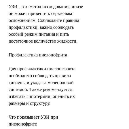
УЗИ – это метод исследования, иначе 
он может привести к серьезным 
осложнениям. Соблюдайте правила 
профилактики, важно соблюдать 
особый режим питания и пить 
достаточное количество жидкости.
Профилактика пиелонефрита
Для профилактики пиелонефрита 
необходимо соблюдать правила 
гигиены и ухода за мочеполовой 
системой. Также рекомендуется 
избегать гипотермии, оценить их 
размеры и структуру.
Что показывает УЗИ при 
пиелонефрите