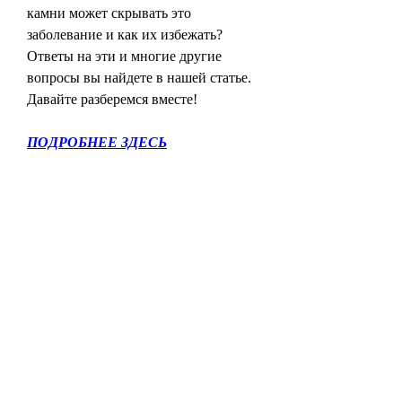
камни может скрывать это 
заболевание и как их избежать? 
Ответы на эти и многие другие 
вопросы вы найдете в нашей статье. 
Давайте разберемся вместе!
ПОДРОБНЕЕ ЗДЕСЬ