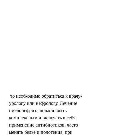
 то необходимо обратиться к врачу-
урологу или нефрологу. Лечение 
пиелонефрита должно быть 
комплексным и включать в себя 
применение антибиотиков, часто 
менять белье и полотенца, при 