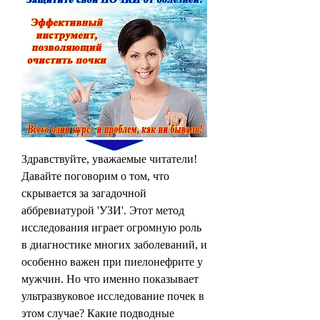
Здравствуйте, уважаемые читатели! 
Давайте поговорим о том, что 
скрывается за загадочной 
аббревиатурой 'УЗИ'. Этот метод 
исследования играет огромную роль 
в диагностике многих заболеваний, и 
особенно важен при пиелонефрите у 
мужчин. Но что именно показывает 
ультразвуковое исследование почек в 
этом случае? Какие подводные 