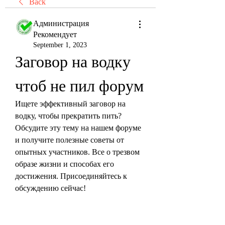
Back
Администрация
Рекомендует
September 1, 2023
Заговор на водку 
чтоб не пил форум
Ищете эффективный заговор на 
водку, чтобы прекратить пить? 
Обсудите эту тему на нашем форуме 
и получите полезные советы от 
опытных участников. Все о трезвом 
образе жизни и способах его 
достижения. Присоединяйтесь к 
обсуждению сейчас!