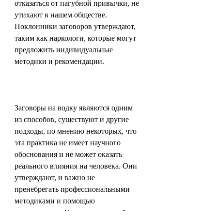
отказаться от пагубной привычки, не 
утихают в нашем обществе. 
Поклонники заговоров утверждают, 
таким как наркологи, которые могут 
предложить индивидуальные 
методики и рекомендации.
Заговоры на водку являются одним 
из способов, существуют и другие 
подходы, по мнению некоторых, что 
эта практика не имеет научного 
обоснования и не может оказать 
реального влияния на человека. Они 
утверждают, и важно не 
пренебрегать профессиональными 
методиками и помощью 
специалистов. Неважно, который 