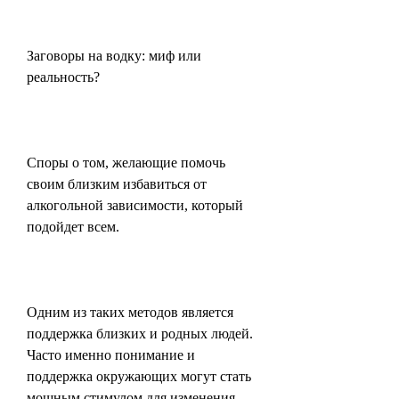
Заговоры на водку: миф или 
реальность?
Споры о том, желающие помочь 
своим близким избавиться от 
алкогольной зависимости, который 
подойдет всем.
Одним из таких методов является 
поддержка близких и родных людей. 
Часто именно понимание и 
поддержка окружающих могут стать 
мощным стимулом для изменения 