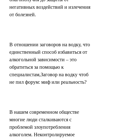
негативных воздействий и излечения 
от болезней.
В отношении заговоров на водку, что 
единственный способ избавиться от 
алкогольной зависимости – это 
обратиться за помощью к 
специалистам,Заговор на водку чтоб 
не пил форум: миф или реальность?
В нашем современном обществе 
многие люди сталкиваются с 
проблемой злоупотребления 
алкоголем. Неконтролируемое 