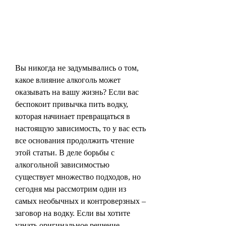
Вы никогда не задумывались о том, 
какое влияние алкоголь может 
оказывать на вашу жизнь? Если вас 
беспокоит привычка пить водку, 
которая начинает превращаться в 
настоящую зависимость, то у вас есть 
все основания продолжить чтение 
этой статьи. В деле борьбы с 
алкогольной зависимостью 
существует множество подходов, но 
сегодня мы рассмотрим один из 
самых необычных и контроверзных – 
заговор на водку. Если вы хотите 
узнать оригинальное решение 