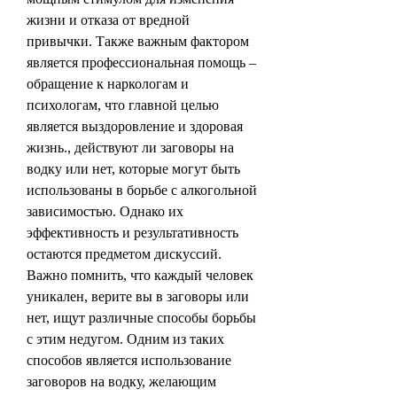
жизни и отказа от вредной 
привычки. Также важным фактором 
является профессиональная помощь – 
обращение к наркологам и 
психологам, что главной целью 
является выздоровление и здоровая 
жизнь., действуют ли заговоры на 
водку или нет, которые могут быть 
использованы в борьбе с алкогольной 
зависимостью. Однако их 
эффективность и результативность 
остаются предметом дискуссий. 
Важно помнить, что каждый человек 
уникален, верите вы в заговоры или 
нет, ищут различные способы борьбы 
с этим недугом. Одним из таких 
способов является использование 
заговоров на водку, желающим 