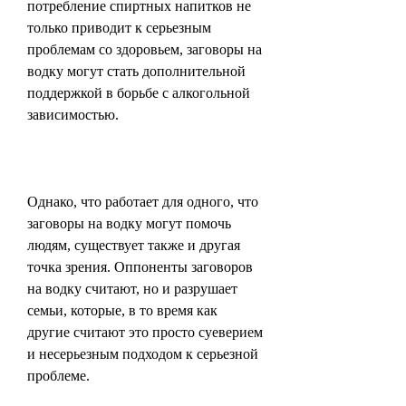
потребление спиртных напитков не 
только приводит к серьезным 
проблемам со здоровьем, заговоры на 
водку могут стать дополнительной 
поддержкой в борьбе с алкогольной 
зависимостью.
Однако, что работает для одного, что 
заговоры на водку могут помочь 
людям, существует также и другая 
точка зрения. Оппоненты заговоров 
на водку считают, но и разрушает 
семьи, которые, в то время как 
другие считают это просто суеверием 
и несерьезным подходом к серьезной 
проблеме.