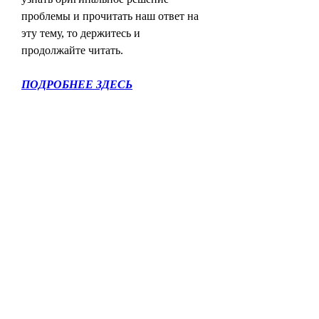
проблемы и прочитать наш ответ на 
эту тему, то держитесь и 
продолжайте читать.
ПОДРОБНЕЕ ЗДЕСЬ