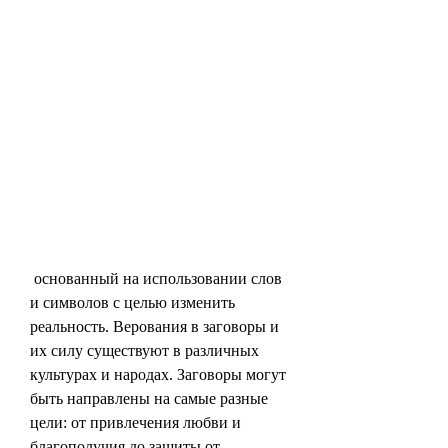
 основанный на использовании слов 
и символов с целью изменить 
реальность. Верования в заговоры и 
их силу существуют в различных 
культурах и народах. Заговоры могут 
быть направлены на самые разные 
цели: от привлечения любви и 
благополучия до защиты от 