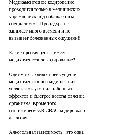
Медикаментозное кодирование 
проводится только в медицинских 
учреждениях под наблюдением 
специалистов. Процедура не 
занимает много времени и не 
вызывает болезненных ощущений.
Какие преимущества имеет 
медикаментозное кодирование?
Одним из главных преимуществ 
медикаментозного кодирования 
является отсутствие побочных 
эффектов и быстрое восстановление 
организма. Кроме того, 
гипнотическое,В СВАО кодировка от 
алкоголя
Алкогольная зависимость - это одна 