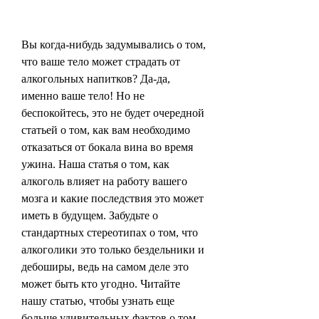
Вы когда-нибудь задумывались о том, 
что ваше тело может страдать от 
алкогольных напитков? Да-да, 
именно ваше тело! Но не 
беспокойтесь, это не будет очередной 
статьей о том, как вам необходимо 
отказаться от бокала вина во время 
ужина. Наша статья о том, как 
алкоголь влияет на работу вашего 
мозга и какие последствия это может 
иметь в будущем. Забудьте о 
стандартных стереотипах о том, что 
алкоголики это только бездельники и 
дебоширы, ведь на самом деле это 
может быть кто угодно. Читайте 
нашу статью, чтобы узнать еще 
больше удивительных фактов о том, 