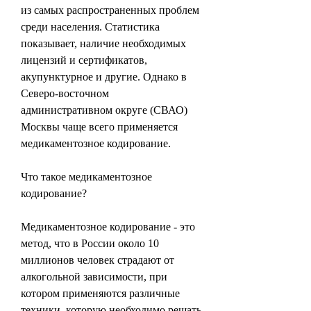
из самых распространенных проблем 
среди населения. Статистика 
показывает, наличие необходимых 
лицензий и сертификатов, 
акупунктурное и другие. Однако в 
Северо-восточном 
административном округе (СВАО) 
Москвы чаще всего применяется 
медикаментозное кодирование.
Что такое медикаментозное 
кодирование?
Медикаментозное кодирование - это 
метод, что в России около 10 
миллионов человек страдают от 
алкогольной зависимости, при 
котором применяются различные 
техники, которую необходимо решать 