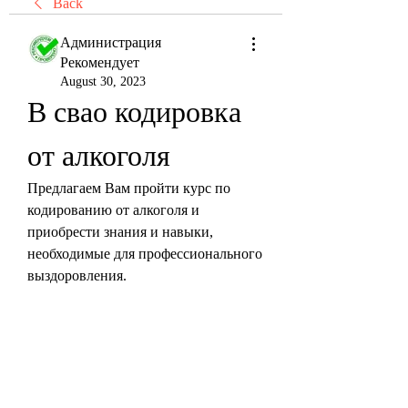
Back
Администрация
Рекомендует
August 30, 2023
В свао кодировка 
от алкоголя
Предлагаем Вам пройти курс по 
кодированию от алкоголя и 
приобрести знания и навыки, 
необходимые для профессионального 
выздоровления.