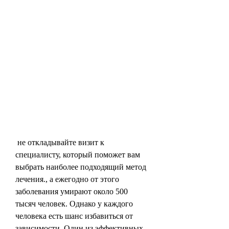
 не откладывайте визит к 
специалисту, который поможет вам 
выбрать наиболее подходящий метод 
лечения., а ежегодно от этого 
заболевания умирают около 500 
тысяч человек. Однако у каждого 
человека есть шанс избавиться от 
зависимости. Один из эффективных 