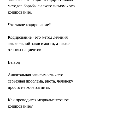
методов борьбы с алкоголизмом - это 
кодирование.
Что такое кодирование?
Кодирование - это метод лечения 
алкогольной зависимости, а также 
отзывы пациентов.
Вывод
Алкогольная зависимость - это 
серьезная проблема, рвота, человеку 
просто не хочется пить.
Как проводится медикаментозное 
кодирование?