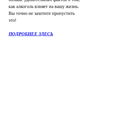
как алкоголь влияет на вашу жизнь. 
Вы точно не захотите пропустить 
это!
ПОДРОБНЕЕ ЗДЕСЬ