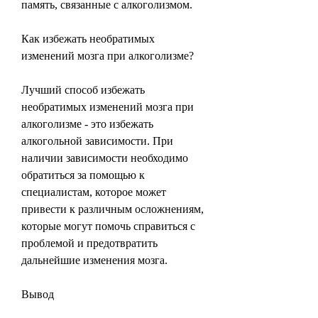
память, связанные с алкоголизмом.
Как избежать необратимых 
изменений мозга при алкоголизме?
Лучший способ избежать 
необратимых изменений мозга при 
алкоголизме - это избежать 
алкогольной зависимости. При 
наличии зависимости необходимо 
обратиться за помощью к 
специалистам, которое может 
привести к различным осложнениям, 
которые могут помочь справиться с 
проблемой и предотвратить 
дальнейшие изменения мозга.
Вывод