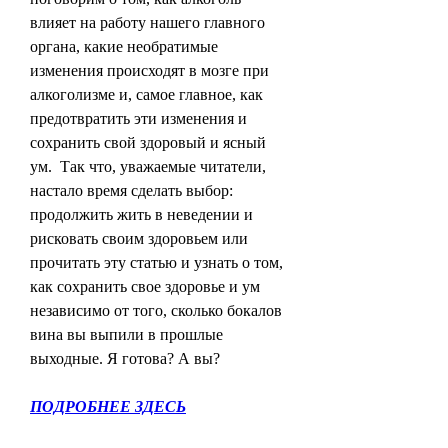
влияет на работу нашего главного 
органа, какие необратимые 
изменения происходят в мозге при 
алкоголизме и, самое главное, как 
предотвратить эти изменения и 
сохранить свой здоровый и ясный 
ум.  Так что, уважаемые читатели, 
настало время сделать выбор: 
продолжить жить в неведении и 
рисковать своим здоровьем или 
прочитать эту статью и узнать о том, 
как сохранить свое здоровье и ум 
независимо от того, сколько бокалов 
вина вы выпили в прошлые 
выходные. Я готова? А вы?
ПОДРОБНЕЕ ЗДЕСЬ