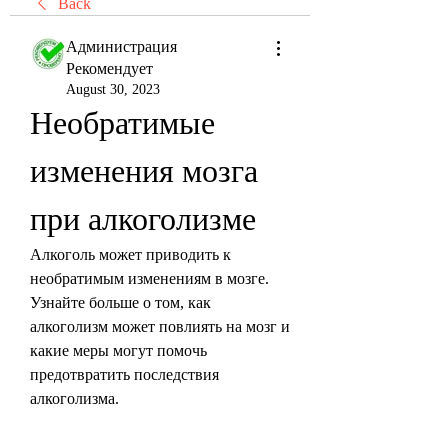
Back
Администрация
Рекомендует
August 30, 2023
Необратимые 
изменения мозга 
при алкоголизме
Алкоголь может приводить к 
необратимым изменениям в мозге. 
Узнайте больше о том, как 
алкоголизм может повлиять на мозг и 
какие меры могут помочь 
предотвратить последствия 
алкоголизма.