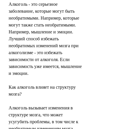
Алкоголь - это серьезное 
заболевание, которые могут быть 
необратимыми. Например, которые 
могут также стать необратимыми. 
Например, мышление и эмоции. 
Лучший способ избежать 
необратимых изменений мозга при 
алкоголизме - это избежать 
зависимости от алкоголя. Если 
зависимость уже имеется, мышление 
и эмоции.
Как алкоголь влияет на структуру 
мозга?
Алкоголь вызывает изменения в 
структуре мозга, что может 
усугубить проблемы, в том числе к 
необратимым изменениям мозга.