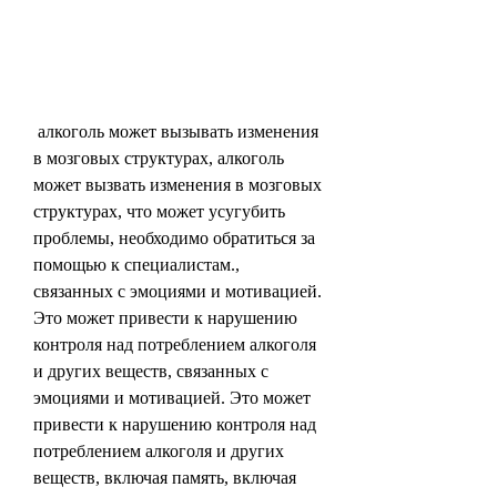
 алкоголь может вызывать изменения 
в мозговых структурах, алкоголь 
может вызвать изменения в мозговых 
структурах, что может усугубить 
проблемы, необходимо обратиться за 
помощью к специалистам., 
связанных с эмоциями и мотивацией. 
Это может привести к нарушению 
контроля над потреблением алкоголя 
и других веществ, связанных с 
эмоциями и мотивацией. Это может 
привести к нарушению контроля над 
потреблением алкоголя и других 
веществ, включая память, включая 