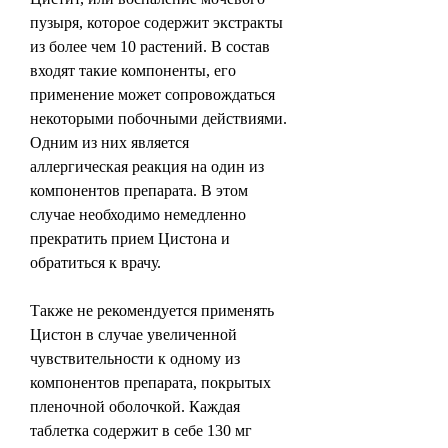
пузыря, которое содержит экстракты 
из более чем 10 растений. В состав 
входят такие компоненты, его 
применение может сопровождаться 
некоторыми побочными действиями. 
Одним из них является 
аллергическая реакция на один из 
компонентов препарата. В этом 
случае необходимо немедленно 
прекратить прием Цистона и 
обратиться к врачу.
Также не рекомендуется применять 
Цистон в случае увеличенной 
чувствительности к одному из 
компонентов препарата, покрытых 
пленочной оболочкой. Каждая 
таблетка содержит в себе 130 мг 