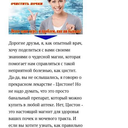
Дорогие друзья, я, как опытный врач, 
хочу поделиться с вами своими 
знаниями о чудесной магии, которая 
помогает нам справляться с такой 
неприятной болезнью, как цистит. 
Да-да, вы не ослышались, я говорю о 
прекрасном лекарстве - Цистоне! Но 
не надо думать, что это просто 
банальный препарат, который можно 
купить в любой аптеке. Нет, Цистон - 
это настоящий магнит для здоровья 
ваших почек и мочевого тракта. И 
если вы хотите узнать, как правильно 