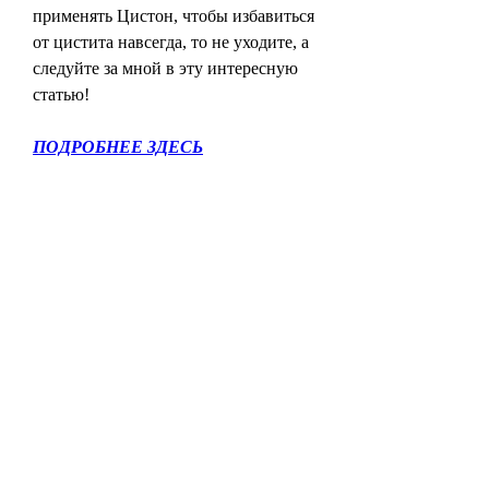
применять Цистон, чтобы избавиться 
от цистита навсегда, то не уходите, а 
следуйте за мной в эту интересную 
статью!
ПОДРОБНЕЕ ЗДЕСЬ