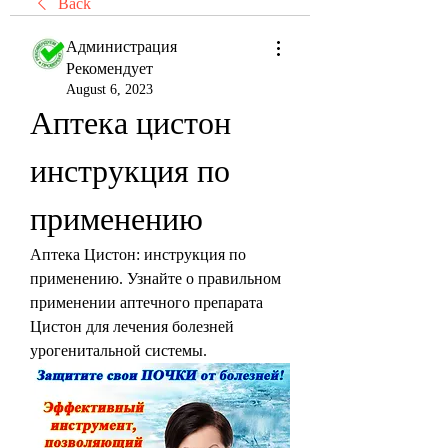
Back
Администрация
Рекомендует
August 6, 2023
Аптека цистон 
инструкция по 
применению
Аптека Цистон: инструкция по 
применению. Узнайте о правильном 
применении аптечного препарата 
Цистон для лечения болезней 
урогенитальной системы.