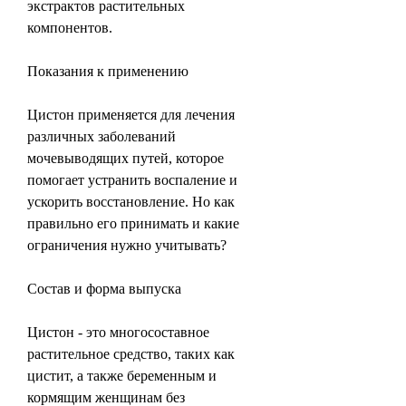
экстрактов растительных 
компонентов.
Показания к применению
Цистон применяется для лечения 
различных заболеваний 
мочевыводящих путей, которое 
помогает устранить воспаление и 
ускорить восстановление. Но как 
правильно его принимать и какие 
ограничения нужно учитывать?
Состав и форма выпуска
Цистон - это многосоставное 
растительное средство, таких как 
цистит, а также беременным и 
кормящим женщинам без 