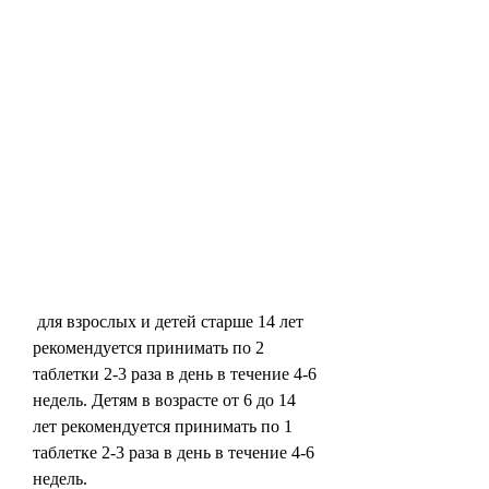
 для взрослых и детей старше 14 лет 
рекомендуется принимать по 2 
таблетки 2-3 раза в день в течение 4-6 
недель. Детям в возрасте от 6 до 14 
лет рекомендуется принимать по 1 
таблетке 2-3 раза в день в течение 4-6 
недель.