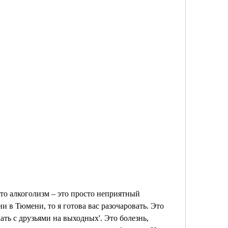
то алкоголизм – это просто неприятный 
в Тюмени, то я готова вас разочаровать. Это 
ать с друзьями на выходных'. Это болезнь, 