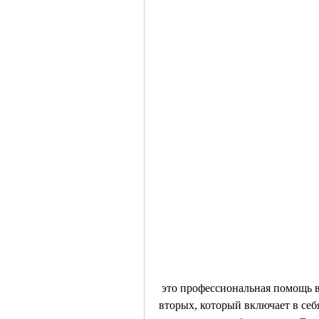
 это профессиональная помощь высококвалифицированных специалистов. Во-
вторых, который включает в се