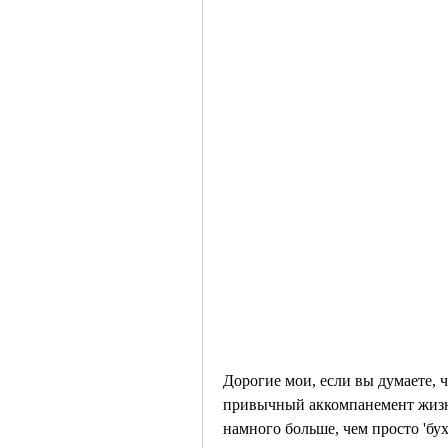
Дорогие мои, если вы думаете, ч
привычный аккомпанемент жизни 
намного больше, чем просто 'бух