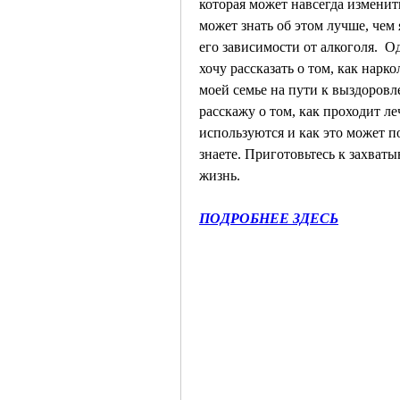
которая может навсегда изменить
может знать об этом лучше, чем 
его зависимости от алкоголя.  Од
хочу рассказать о том, как нарк
моей семье на пути к выздоровл
расскажу о том, как проходит ле
используются и как это может п
знаете. Приготовьтесь к захват
жизнь.
ПОДРОБНЕЕ ЗДЕСЬ