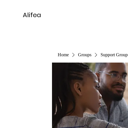
Alifea
Home
Groups
Support Group