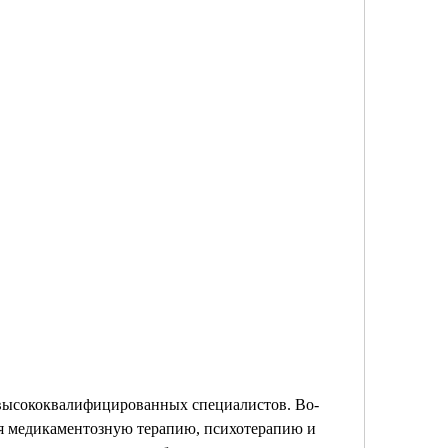
бя медикаментозную терапию, психотерапию и 