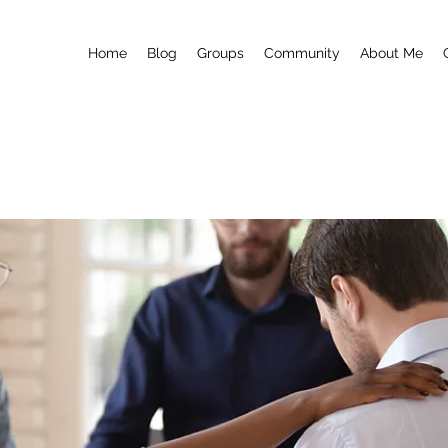
Home
Blog
Groups
Community
About Me