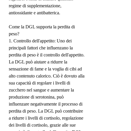
regime di supplementazione, 
antiossidante e antibatterica.
Come la DGL supporta la perdita di 
peso?
1. Controllo dell'appetito: Uno dei 
principali fattori che influenzano la 
perdita di peso è il controllo dell'appetito. 
La DGL può aiutare a ridurre la 
sensazione di fame e la voglia di cibi ad 
alto contenuto calorico. Ciò è dovuto alla 
sua capacità di regolare i livelli di 
zucchero nel sangue e aumentare la 
produzione di serotonina, può 
influenzare negativamente il processo di 
perdita di peso. La DGL può contribuire 
a ridurre i livelli di cortisolo, regolazione 
dei livelli di cortisolo, grazie alle sue 