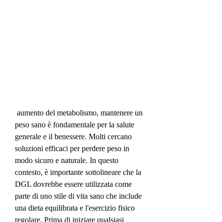
 aumento del metabolismo, mantenere un 
peso sano è fondamentale per la salute 
generale e il benessere. Molti cercano 
soluzioni efficaci per perdere peso in 
modo sicuro e naturale. In questo 
contesto, è importante sottolineare che la 
DGL dovrebbe essere utilizzata come 
parte di uno stile di vita sano che include 
una dieta equilibrata e l'esercizio fisico 
regolare. Prima di iniziare qualsiasi 