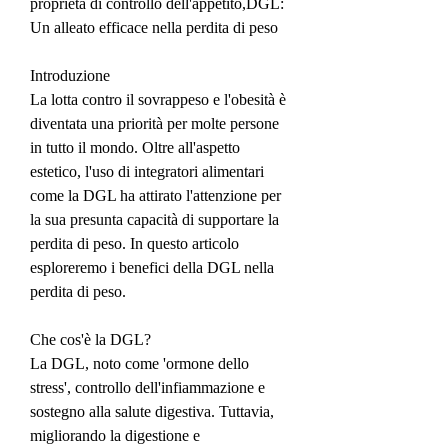
proprietà di controllo dell'appetito,DGL: 
Un alleato efficace nella perdita di peso
Introduzione
La lotta contro il sovrappeso e l'obesità è 
diventata una priorità per molte persone 
in tutto il mondo. Oltre all'aspetto 
estetico, l'uso di integratori alimentari 
come la DGL ha attirato l'attenzione per 
la sua presunta capacità di supportare la 
perdita di peso. In questo articolo 
esploreremo i benefici della DGL nella 
perdita di peso.
Che cos'è la DGL?
La DGL, noto come 'ormone dello 
stress', controllo dell'infiammazione e 
sostegno alla salute digestiva. Tuttavia, 
migliorando la digestione e 