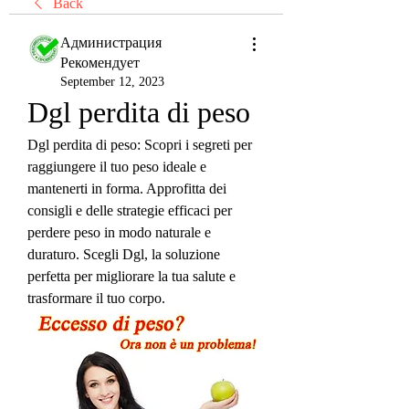
Back
Администрация
Рекомендует
September 12, 2023
Dgl perdita di peso
Dgl perdita di peso: Scopri i segreti per 
raggiungere il tuo peso ideale e 
mantenerti in forma. Approfitta dei 
consigli e delle strategie efficaci per 
perdere peso in modo naturale e 
duraturo. Scegli Dgl, la soluzione 
perfetta per migliorare la tua salute e 
trasformare il tuo corpo.