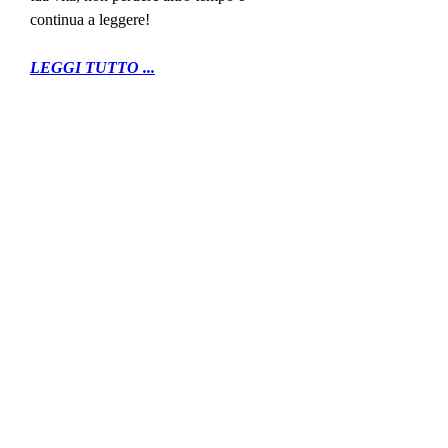
continua a leggere!
LEGGI TUTTO ...