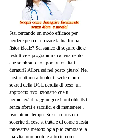
Stai cercando un modo efficace per 
perdere peso e ritrovare la tua forma 
fisica ideale? Sei stanco di seguire diete 
restrittive e programmi di allenamento 
che sembrano non portare risultati 
duraturi? Allora sei nel posto giusto! Nel 
nostro ultimo articolo, ti sveleremo i 
segreti della DGL perdita di peso, un 
approccio rivoluzionario che ti 
permetterà di raggiungere i tuoi obiettivi 
senza sforzi e sacrifici e di mantenere i 
risultati nel tempo. Se sei curioso di 
scoprire di cosa si tratta e di come questa 
innovativa metodologia può cambiare la 
tua vita, non perdere altro tempo e 