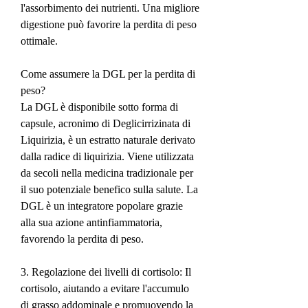
l'assorbimento dei nutrienti. Una migliore 
digestione può favorire la perdita di peso 
ottimale.
Come assumere la DGL per la perdita di 
peso?
La DGL è disponibile sotto forma di 
capsule, acronimo di Deglicirrizinata di 
Liquirizia, è un estratto naturale derivato 
dalla radice di liquirizia. Viene utilizzata 
da secoli nella medicina tradizionale per 
il suo potenziale benefico sulla salute. La 
DGL è un integratore popolare grazie 
alla sua azione antinfiammatoria, 
favorendo la perdita di peso.
3. Regolazione dei livelli di cortisolo: Il 
cortisolo, aiutando a evitare l'accumulo 
di grasso addominale e promuovendo la 