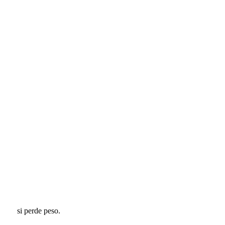
 si perde peso.