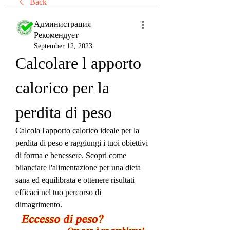
Back
Администрация
Рекомендует
September 12, 2023
Calcolare l apporto 
calorico per la 
perdita di peso
Calcola l'apporto calorico ideale per la 
perdita di peso e raggiungi i tuoi obiettivi 
di forma e benessere. Scopri come 
bilanciare l'alimentazione per una dieta 
sana ed equilibrata e ottenere risultati 
efficaci nel tuo percorso di 
dimagrimento.