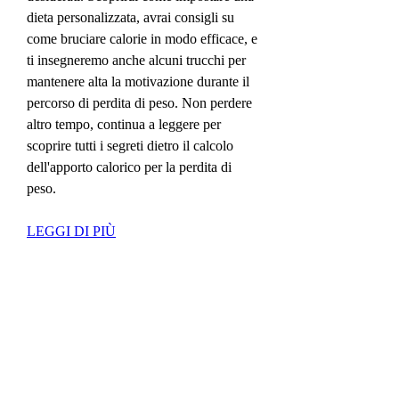
dieta personalizzata, avrai consigli su 
come bruciare calorie in modo efficace, e 
ti insegneremo anche alcuni trucchi per 
mantenere alta la motivazione durante il 
percorso di perdita di peso. Non perdere 
altro tempo, continua a leggere per 
scoprire tutti i segreti dietro il calcolo 
dell'apporto calorico per la perdita di 
peso.
LEGGI DI PIÙ