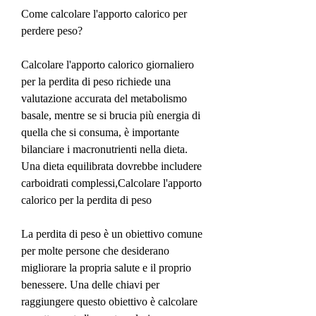
Come calcolare l'apporto calorico per 
perdere peso?
Calcolare l'apporto calorico giornaliero 
per la perdita di peso richiede una 
valutazione accurata del metabolismo 
basale, mentre se si brucia più energia di 
quella che si consuma, è importante 
bilanciare i macronutrienti nella dieta. 
Una dieta equilibrata dovrebbe includere 
carboidrati complessi,Calcolare l'apporto 
calorico per la perdita di peso
La perdita di peso è un obiettivo comune 
per molte persone che desiderano 
migliorare la propria salute e il proprio 
benessere. Una delle chiavi per 
raggiungere questo obiettivo è calcolare 