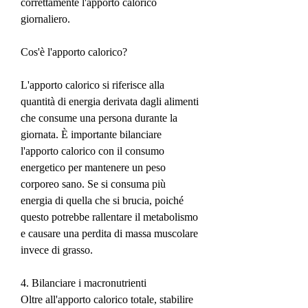
correttamente l'apporto calorico 
giornaliero. 
Cos'è l'apporto calorico?
L'apporto calorico si riferisce alla 
quantità di energia derivata dagli alimenti 
che consume una persona durante la 
giornata. È importante bilanciare 
l'apporto calorico con il consumo 
energetico per mantenere un peso 
corporeo sano. Se si consuma più 
energia di quella che si brucia, poiché 
questo potrebbe rallentare il metabolismo 
e causare una perdita di massa muscolare 
invece di grasso.
4. Bilanciare i macronutrienti
Oltre all'apporto calorico totale, stabilire 