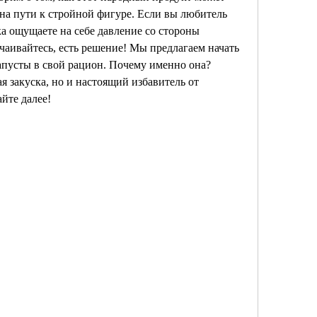
а пути к стройной фигуре. Если вы любитель 
а ощущаете на себе давление со стороны 
чаивайтесь, есть решение! Мы предлагаем начать 
капусты в свой рацион. Почему именно она? 
я закуска, но и настоящий избавитель от 
йте далее!