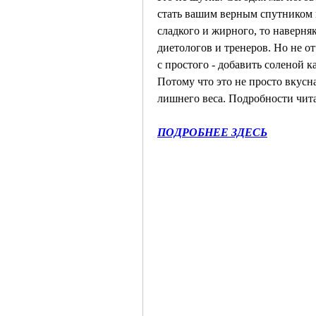
стать вашим верным спутником н
сладкого и жирного, то наверняк
диетологов и тренеров. Но не от
с простого - добавить соленой 
Потому что это не просто вкусна
лишнего веса. Подробности чита
ПОДРОБНЕЕ ЗДЕСЬ