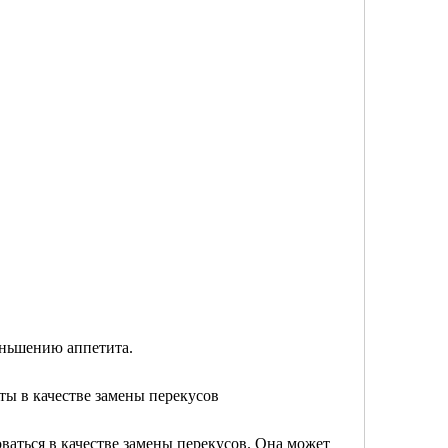
меньшению аппетита.
ты в качестве замены перекусов
ваться в качестве замены перекусов. Она может 