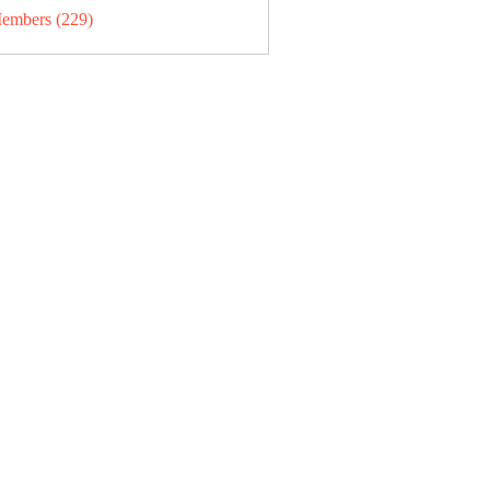
Members (229)