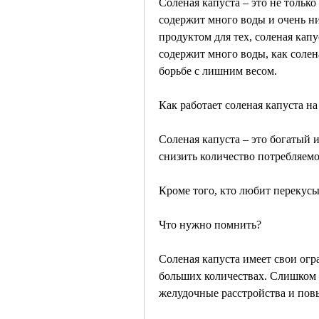
Соленая капуста – это не только
содержит много воды и очень ни
продуктом для тех, соленая кап
содержит много воды, как солен
борьбе с лишним весом.
Как работает соленая капуста н
Соленая капуста – это богатый 
снизить количество потребляемо
Кроме того, кто любит переку
Что нужно помнить?
Соленая капуста имеет свои огр
больших количествах. Слишком 
желудочные расстройства и пов