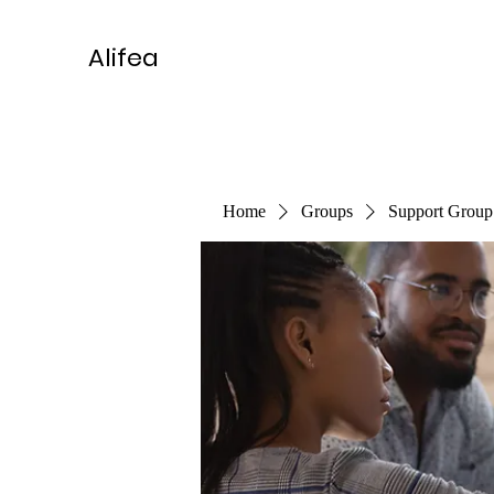
Alifea
Home
Groups
Support Group