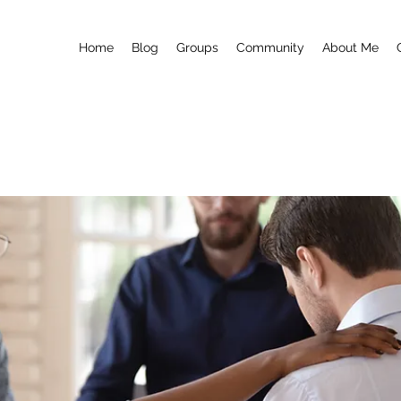
Home
Blog
Groups
Community
About Me