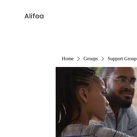
Alifea
Home
Groups
Support Group