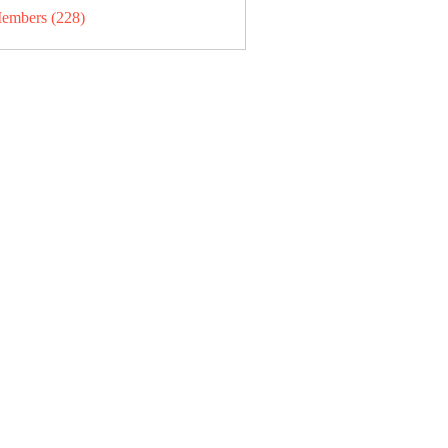
Members (228)