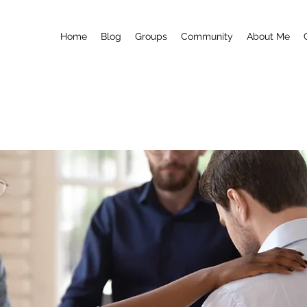
Home
Blog
Groups
Community
About Me