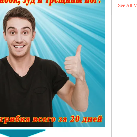
See All 