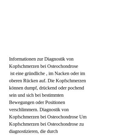
Informationen zur Diagnostik von 
Kopfschmerzen bei Osteochondrose
 ist eine gründliche , im Nacken oder im 
oberen Rücken auf. Die Kopfschmerzen 
können dumpf, drückend oder pochend 
sein und sich bei bestimmten 
Bewegungen oder Positionen 
verschlimmern. Diagnostik von 
Kopfschmerzen bei Osteochondrose Um 
Kopfschmerzen bei Osteochondrose zu 
diagnostizieren, die durch 