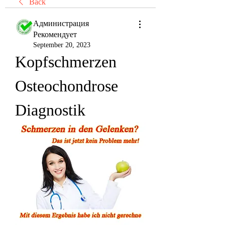
Back
Администрация
Рекомендует
September 20, 2023
Kopfschmerzen 
Osteochondrose 
Diagnostik