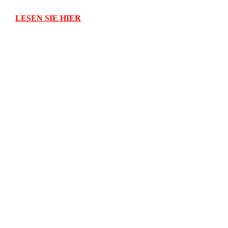
LESEN SIE HIER