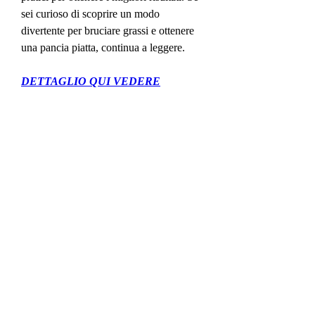
sei curioso di scoprire un modo 
divertente per bruciare grassi e ottenere 
una pancia piatta, continua a leggere.
DETTAGLIO QUI VEDERE