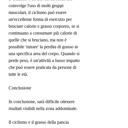
coinvolge l'uso di molti gruppi 
muscolari, il ciclismo può essere 
un'eccellente forma di esercizio per 
bruciare calorie e grasso corporeo, se si 
continuano a consumare più calorie di 
quelle che si bruciano, ma non è 
possibile 'mirare' la perdita di grasso in 
una specifica area del corpo. Quando si 
perde peso, è un'attività a basso impatto 
che può essere praticata da persone di 
tutte le età.
Conclusione
In conclusione, sarà difficile ottenere 
risultati visibili nella zona addominale.
Il ciclismo e il grasso della pancia