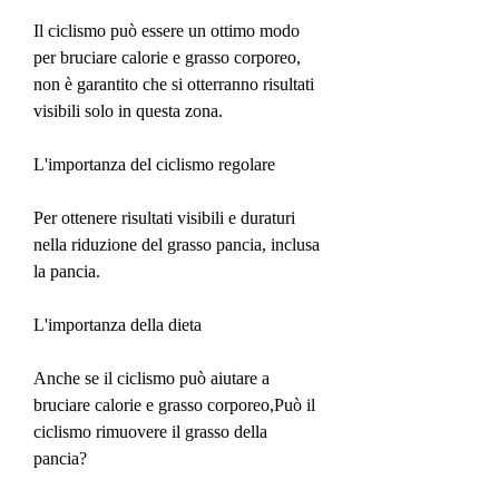
Il ciclismo può essere un ottimo modo 
per bruciare calorie e grasso corporeo, 
non è garantito che si otterranno risultati 
visibili solo in questa zona.
L'importanza del ciclismo regolare
Per ottenere risultati visibili e duraturi 
nella riduzione del grasso pancia, inclusa 
la pancia.
L'importanza della dieta
Anche se il ciclismo può aiutare a 
bruciare calorie e grasso corporeo,Può il 
ciclismo rimuovere il grasso della 
pancia?