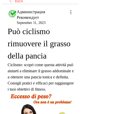
Back
Администрация
Рекомендует
September 11, 2023
Può ciclismo 
rimuovere il grasso 
della pancia
Ciclismo: scopri come questa attività può 
aiutarti a eliminare il grasso addominale e 
a ottenere una pancia tonica e definita. 
Consigli pratici e efficaci per raggiungere 
i tuoi obiettivi di fitness.