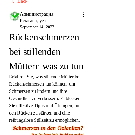
Back
Администрация
Рекомендует
September 14, 2023
Rückenschmerzen 
bei stillenden 
Müttern was zu tun
Erfahren Sie, was stillende Mütter bei 
Rückenschmerzen tun können, um 
Schmerzen zu lindern und ihre 
Gesundheit zu verbessern. Entdecken 
Sie effektive Tipps und Übungen, um 
den Rücken zu stärken und eine 
reibungslose Stillzeit zu ermöglichen.