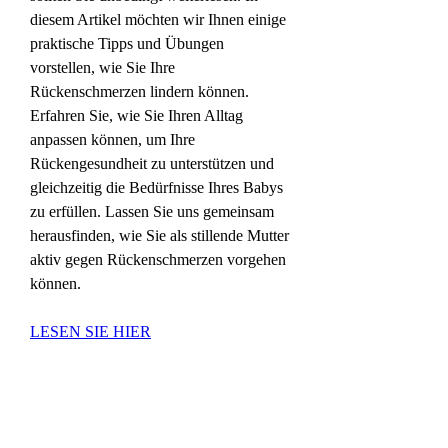
diesem Artikel möchten wir Ihnen einige 
praktische Tipps und Übungen 
vorstellen, wie Sie Ihre 
Rückenschmerzen lindern können. 
Erfahren Sie, wie Sie Ihren Alltag 
anpassen können, um Ihre 
Rückengesundheit zu unterstützen und 
gleichzeitig die Bedürfnisse Ihres Babys 
zu erfüllen. Lassen Sie uns gemeinsam 
herausfinden, wie Sie als stillende Mutter 
aktiv gegen Rückenschmerzen vorgehen 
können.
LESEN SIE HIER