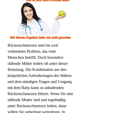
Rückenschmerzen sind ein weit 
verbreitetes Problem, das viele 
Menschen betrifft. Doch besonders 
stillende Mütter leiden oft unter dieser 
Belastung. Die Kombination aus den 
körperlichen Anforderungen des Stillens 
und dem ständigen Tragen und Umgang 
mit dem Baby kann zu anhaltenden 
Rückenschmerzen führen. Wenn Sie eine 
stillende Mutter sind und regelmäßig 
unter Rückenschmerzen leiden, dann 
sollten Sie unbedingt weiterlesen. In 