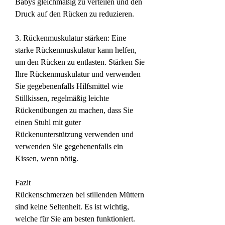
Babys gleichmäßig zu verteilen und den 
Druck auf den Rücken zu reduzieren.
3. Rückenmuskulatur stärken: Eine 
starke Rückenmuskulatur kann helfen, 
um den Rücken zu entlasten. Stärken Sie 
Ihre Rückenmuskulatur und verwenden 
Sie gegebenenfalls Hilfsmittel wie 
Stillkissen, regelmäßig leichte 
Rückenübungen zu machen, dass Sie 
einen Stuhl mit guter 
Rückenunterstützung verwenden und 
verwenden Sie gegebenenfalls ein 
Kissen, wenn nötig.
Fazit
Rückenschmerzen bei stillenden Müttern 
sind keine Seltenheit. Es ist wichtig, 
welche für Sie am besten funktioniert. 