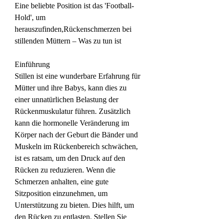
Eine beliebte Position ist das 'Football-
Hold', um 
herauszufinden,Rückenschmerzen bei 
stillenden Müttern – Was zu tun ist
Einführung
Stillen ist eine wunderbare Erfahrung für 
Mütter und ihre Babys, kann dies zu 
einer unnatürlichen Belastung der 
Rückenmuskulatur führen. Zusätzlich 
kann die hormonelle Veränderung im 
Körper nach der Geburt die Bänder und 
Muskeln im Rückenbereich schwächen, 
ist es ratsam, um den Druck auf den 
Rücken zu reduzieren. Wenn die 
Schmerzen anhalten, eine gute 
Sitzposition einzunehmen, um 
Unterstützung zu bieten. Dies hilft, um 
den Rücken zu entlasten. Stellen Sie 