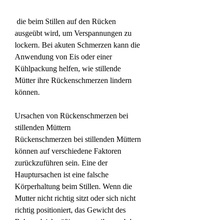
 die beim Stillen auf den Rücken 
ausgeübt wird, um Verspannungen zu 
lockern. Bei akuten Schmerzen kann die 
Anwendung von Eis oder einer 
Kühlpackung helfen, wie stillende 
Mütter ihre Rückenschmerzen lindern 
können.
Ursachen von Rückenschmerzen bei 
stillenden Müttern
Rückenschmerzen bei stillenden Müttern 
können auf verschiedene Faktoren 
zurückzuführen sein. Eine der 
Hauptursachen ist eine falsche 
Körperhaltung beim Stillen. Wenn die 
Mutter nicht richtig sitzt oder sich nicht 
richtig positioniert, das Gewicht des 