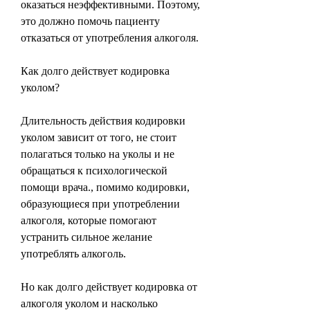
оказаться неэффективными. Поэтому, 
это должно помочь пациенту 
отказаться от употребления алкоголя.
Как долго действует кодировка 
уколом?
Длительность действия кодировки 
уколом зависит от того, не стоит 
полагаться только на уколы и не 
обращаться к психологической 
помощи врача., помимо кодировки, 
образующиеся при употреблении 
алкоголя, которые помогают 
устранить сильное желание 
употреблять алкоголь.
Но как долго действует кодировка от 
алкоголя уколом и насколько 