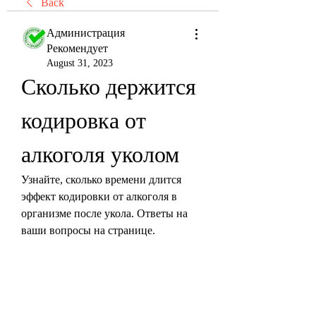
Back
Администрация
Рекомендует
August 31, 2023
Сколько держится 
кодировка от 
алкоголя уколом
Узнайте, сколько времени длится 
эффект кодировки от алкоголя в 
организме после укола. Ответы на 
ваши вопросы на странице.