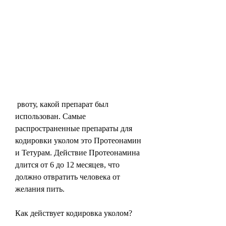
 рвоту, какой препарат был 
использован. Самые 
распространенные препараты для 
кодировки уколом это Протеонамин 
и Тетурам. Действие Протеонамина 
длится от 6 до 12 месяцев, что 
должно отвратить человека от 
желания пить.
Как действует кодировка уколом?