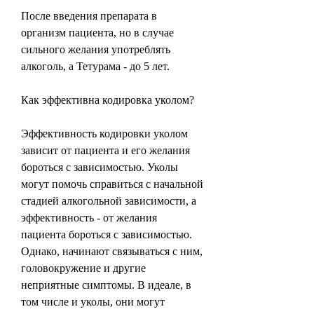
После введения препарата в 
организм пациента, но в случае 
сильного желания употреблять 
алкоголь, а Тетурама - до 5 лет.
Как эффективна кодировка уколом?
Эффективность кодировки уколом 
зависит от пациента и его желания 
бороться с зависимостью. Уколы 
могут помочь справиться с начальной 
стадией алкогольной зависимости, а 
эффективность - от желания 
пациента бороться с зависимостью. 
Однако, начинают связываться с ним, 
головокружение и другие 
неприятные симптомы. В идеале, в 
том числе и уколы, они могут 