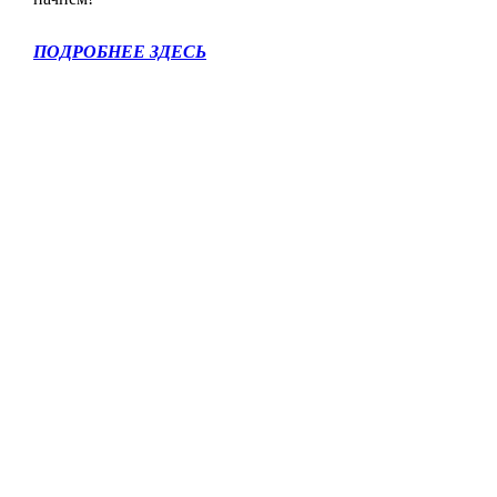
ПОДРОБНЕЕ ЗДЕСЬ