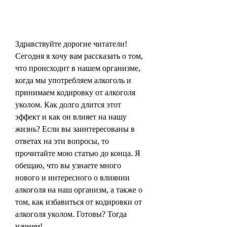
Здравствуйте дорогие читатели! 
Сегодня я хочу вам рассказать о том, 
что происходит в нашем организме, 
когда мы употребляем алкоголь и 
принимаем кодировку от алкоголя 
уколом. Как долго длится этот 
эффект и как он влияет на нашу 
жизнь? Если вы заинтересованы в 
ответах на эти вопросы, то 
прочитайте мою статью до конца. Я 
обещаю, что вы узнаете много 
нового и интересного о влиянии 
алкоголя на наш организм, а также о 
том, как избавиться от кодировки от 
алкоголя уколом. Готовы? Тогда 
начнем!